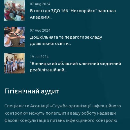
07 Aug 2024
В гості до ЗДО 166 "Нехворійко" завітала
Академія...
07 Aug 2024
Дошкільнята та педагоги закладу
дошкільної освіти...
19 Jul 2024
“Вінницький обласний клінічний медичний
реабілітаційний...
Гігієнічний аудит
Спеціалісти Асоціації «Служба організації інфекційного
контролю» можуть полегшити вашу роботу надавши
фахові консультації з питань інфекційного контролю