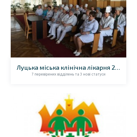
Луцька міська клінічна лікарня 2018
7 перевірених відділень та 3 нові статуси