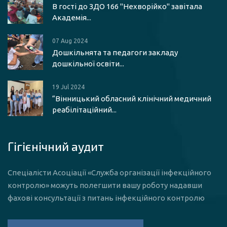
В гості до ЗДО 166 "Нехворійко" завітала
Академія...
07 Aug 2024
Дошкільнята та педагоги закладу
дошкільної освіти...
19 Jul 2024
“Вінницький обласний клінічний медичний
реабілітаційний...
Гігієнічний аудит
Спеціалісти Асоціації «Служба організації інфекційного
контролю» можуть полегшити вашу роботу надавши
фахові консультації з питань інфекційного контролю