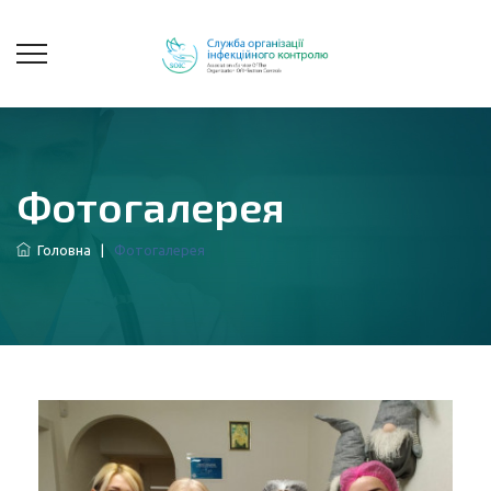
Фотогалерея
Головна
|
Фотогалерея