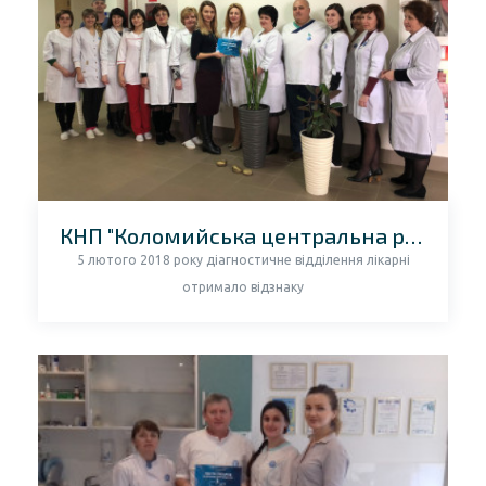
КНП "Коломийська центральна районна лікарня"
5 лютого 2018 року діагностичне відділення лікарні
отримало відзнаку