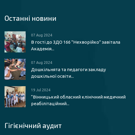
Останні новини
07 Aug 2024
В гості до ЗДО 166 "Нехворійко" завітала
Академія...
07 Aug 2024
Дошкільнята та педагоги закладу
дошкільної освіти...
19 Jul 2024
“Вінницький обласний клінічний медичний
реабілітаційний...
Гігієнічний аудит