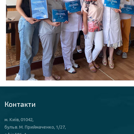
Контакти
м. Київ, 01042,
бульв. М. Приймаченко, 1/27,