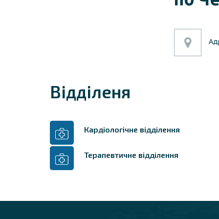
Ад
Відділеня
Кардіологічне відділення
Терапевтичне відділення