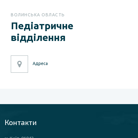
ВОЛИНСЬКА ОБЛАСТЬ
Педіатричне
відділення
Адреса
Контакти