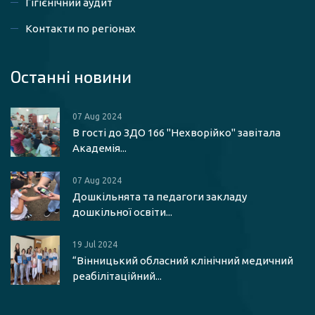
Гігієнічний аудит
Контакти по регіонах
Останні новини
07 Aug 2024
В гості до ЗДО 166 "Нехворійко" завітала
Академія...
07 Aug 2024
Дошкільнята та педагоги закладу
дошкільної освіти...
19 Jul 2024
“Вінницький обласний клінічний медичний
реабілітаційний...