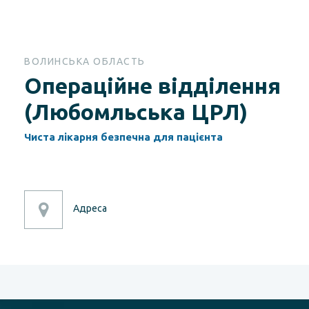
ВОЛИНСЬКА ОБЛАСТЬ
Операційне відділення
(Любомльська ЦРЛ)
Чиста лікарня безпечна для пацієнта
Адреса