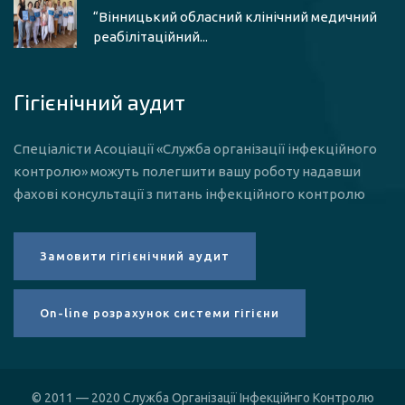
“Вінницький обласний клінічний медичний
реабілітаційний...
Гігієнічний аудит
Спеціалісти Асоціації «Служба організації інфекційного
контролю» можуть полегшити вашу роботу надавши
фахові консультації з питань інфекційного контролю
© 2011 — 2020 Служба Організації Інфекційнго Контролю