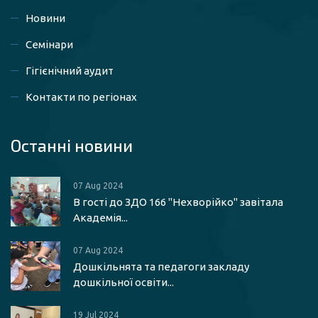
Новини
Семінари
Гігієнічний аудит
Контакти по регіонах
Останні новини
07 Aug 2024
В гості до ЗДО 166 "Нехворійко" завітала
Академія...
07 Aug 2024
Дошкільнята та педагоги закладу
дошкільної освіти...
19 Jul 2024