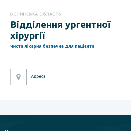
ВОЛИНСЬКА ОБЛАСТЬ
Відділення ургентної
хірургії
Чиста лікарня безпечна для пацієнта
Адреса