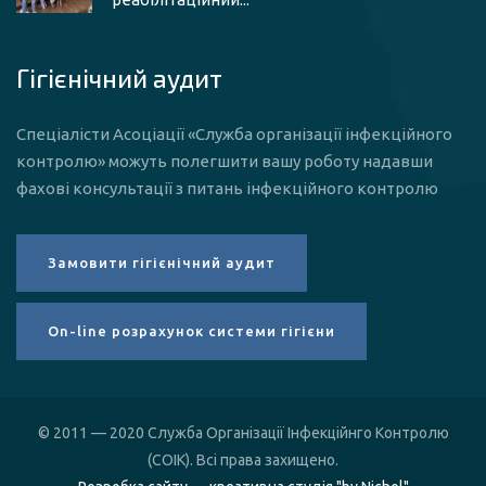
Гігієнічний аудит
Спеціалісти Асоціації «Служба організації інфекційного
контролю» можуть полегшити вашу роботу надавши
фахові консультації з питань інфекційного контролю
© 2011 — 2020 Служба Організації Інфекційнго Контролю
(СОІК). Всі права захищено.