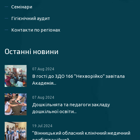
Семінари
Гігієнічний аудит
Контакти по регіонах
Останні новини
07 Aug 2024
В гості до ЗДО 166 "Нехворійко" завітала
Академія...
07 Aug 2024
Дошкільнята та педагоги закладу
дошкільної освіти...
19 Jul 2024
“Вінницький обласний клінічний медичний
реабілітаційний...