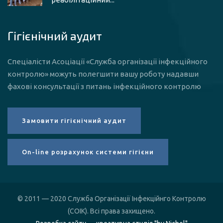
Гігієнічний аудит
Спеціалісти Асоціації «Служба організації інфекційного
контролю» можуть полегшити вашу роботу надавши
фахові консультації з питань інфекційного контролю
© 2011 — 2020 Служба Організації Інфекційнго Контролю
(СОІК). Всі права захищено.