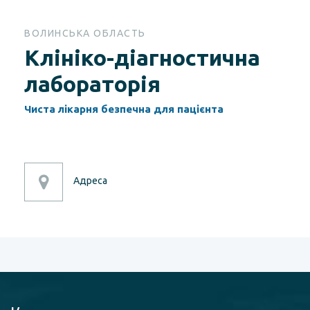
ВОЛИНСЬКА ОБЛАСТЬ
Клініко-діагностична
лабораторія
Чиста лікарня безпечна для пацієнта
Адреса