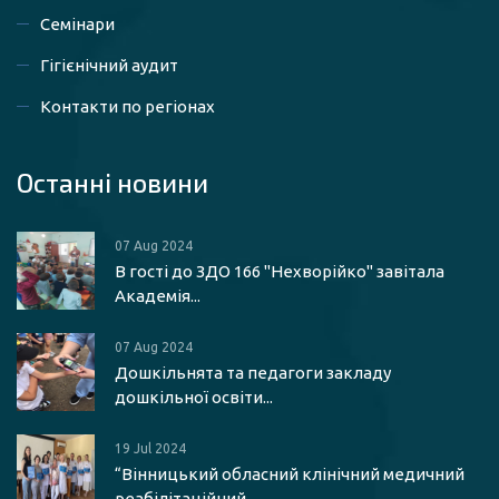
Семінари
Гігієнічний аудит
Контакти по регіонах
Останні новини
07 Aug 2024
В гості до ЗДО 166 "Нехворійко" завітала
Академія...
07 Aug 2024
Дошкільнята та педагоги закладу
дошкільної освіти...
19 Jul 2024
“Вінницький обласний клінічний медичний
реабілітаційний...