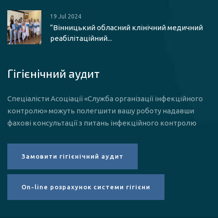
19 Jul 2024
“Вінницький обласний клінічний медичний
реабілітаційний...
Гігієнічний аудит
Спеціалісти Асоціації «Служба організації інфекційного
контролю» можуть полегшити вашу роботу надавши
фахові консультації з питань інфекційного контролю