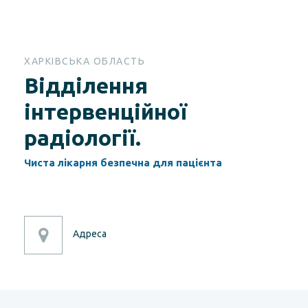
ХАРКІВСЬКА ОБЛАСТЬ
Відділення
інтервенційної
радіології.
Чиста лікарня безпечна для пацієнта
Адреса