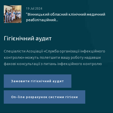
19 Jul 2024
“Вінницький обласний клінічний медичний
реабілітаційний...
Гігієнічний аудит
Спеціалісти Асоціації «Служба організації інфекційного
контролю» можуть полегшити вашу роботу надавши
фахові консультації з питань інфекційного контролю