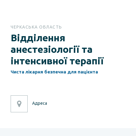
ЧЕРКАСЬКА ОБЛАСТЬ
Відділення
анестезіології та
інтенсивної терапії
Чиста лікарня безпечна для пацієнта
Адреса