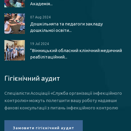
Академія...
07 Aug 2024
Дошкільнята та педагоги закладу
дошкільної освіти...
19 Jul 2024
“Вінницький обласний клінічний медичний
реабілітаційний...
Гігієнічний аудит
Спеціалісти Асоціації «Служба організації інфекційного
контролю» можуть полегшити вашу роботу надавши
фахові консультації з питань інфекційного контролю