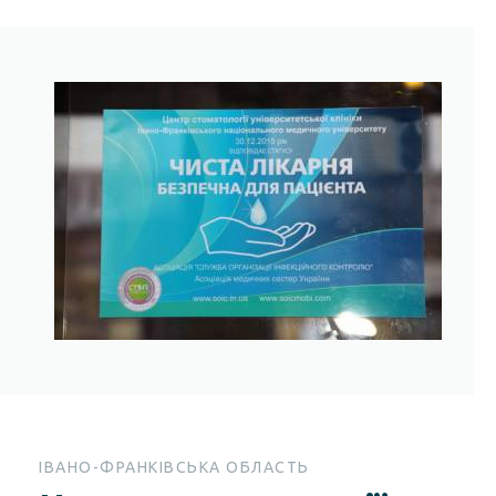
ІВАНО-ФРАНКІВСЬКА ОБЛАСТЬ