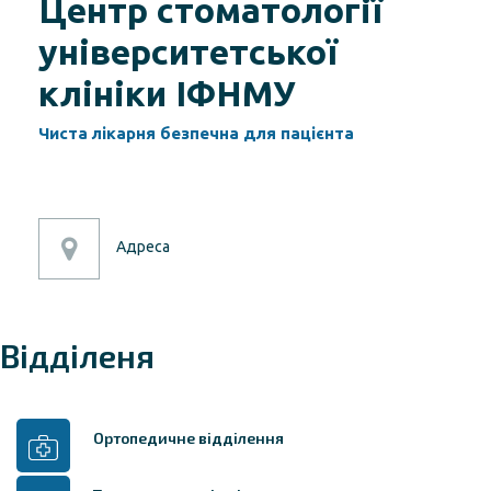
Центр стоматології
університетської
клініки ІФНМУ
Чиста лікарня безпечна для пацієнта
Адреса
Відділеня
Ортопедичне відділення