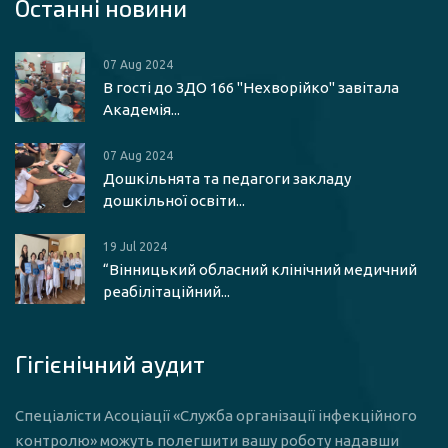
Останні новини
07 Aug 2024
В гості до ЗДО 166 "Нехворійко" завітала
Академія...
07 Aug 2024
Дошкільнята та педагоги закладу
дошкільної освіти...
19 Jul 2024
“Вінницький обласний клінічний медичний
реабілітаційний...
Гігієнічний аудит
Спеціалісти Асоціації «Служба організації інфекційного
контролю» можуть полегшити вашу роботу надавши