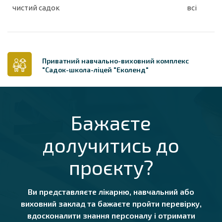
чистий садок
всі
Приватний навчально-виховний комплекс
"Садок-школа-ліцей "Еколенд"
Бажаєте
долучитись до
проєкту?
Ви представляєте лікарню, навчальний або
виховний заклад та бажаєте пройти перевірку,
вдосконалити знання персоналу і отримати