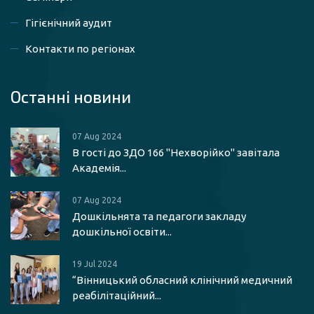
Гігієнічний аудит
Контакти по регіонах
Останні новини
07 Aug 2024
В гості до ЗДО 166 "Нехворійко" завітала
Академія...
07 Aug 2024
Дошкільнята та педагоги закладу
дошкільної освіти...
19 Jul 2024
“Вінницький обласний клінічний медичний
реабілітаційний...