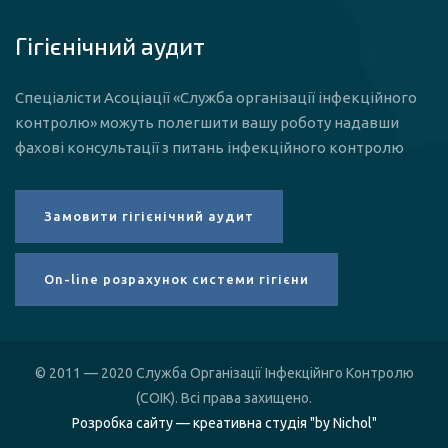
Гігієнічний аудит
Спеціалісти Асоціації «Служба організації інфекційного
контролю» можуть полегшити вашу роботу надавши
фахові консультації з питань інфекційного контролю
© 2011 — 2020 Служба Організації Інфекційнго Контролю
(СОІК). Всі права захищено.
Розробка сайту — креативна студія "by Nichol"