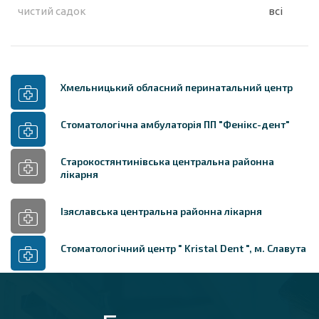
чистий садок
всі
Хмельницький обласний перинатальний центр
Стоматологічна амбулаторія ПП "Фенікс-дент"
Старокостянтинівська центральна районна
лікарня
Ізяславська центральна районна лікарня
Стоматологічний центр " Kristal Dent ", м. Славута