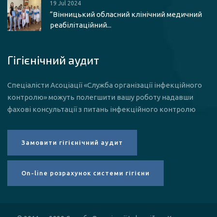
19 Jul 2024
“Вінницький обласний клінічний медичний
реабілітаційний...
Гігієнічний аудит
Спеціалісти Асоціації «Служба організації інфекційного
контролю» можуть полегшити вашу роботу надавши
фахові консультації з питань інфекційного контролю