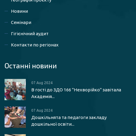
Новини
Семінари
Гігієнічний аудит
Контакти по регіонах
Останні новини
07 Aug 2024
В гості до ЗДО 166 "Нехворійко" завітала
Академія...
07 Aug 2024
Дошкільнята та педагоги закладу
дошкільної освіти...